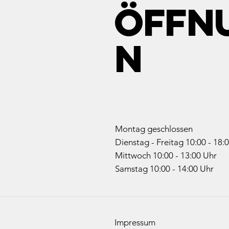
ÖFFN
N
Montag geschlossen
Dienstag - Freitag 10:00 - 18:
Mittwoch 10:00 - 13:00 Uhr
Samstag 10:00 - 14:00 Uhr
Impressum