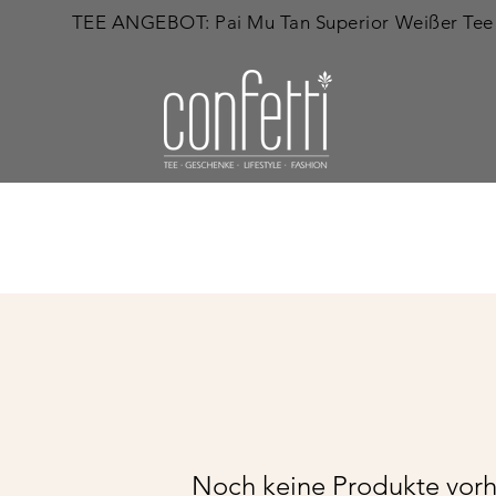
         
Noch keine Produkte vor