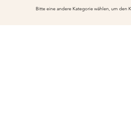
Bitte eine andere Kategorie wählen, um den K