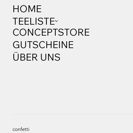
HOME
TEELISTE
CONCEPTSTORE
GUTSCHEINE
ÜBER UNS
confetti